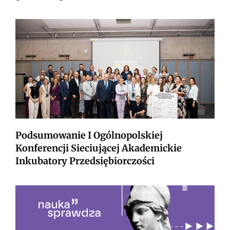
Podsumowanie I Ogólnopolskiej
Konferencji Sieciującej Akademickie
Inkubatory Przedsiębiorczości