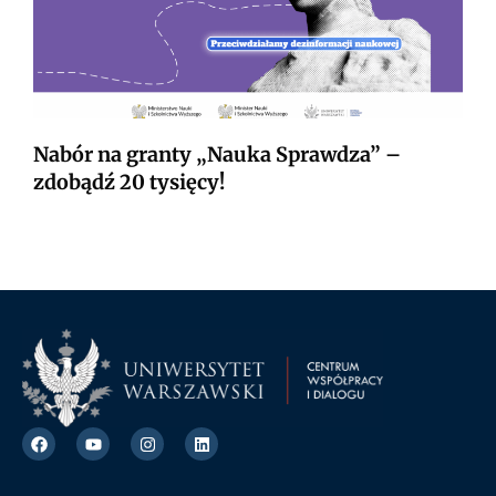
Nabór na granty „Nauka Sprawdza” –
zdobądź 20 tysięcy!