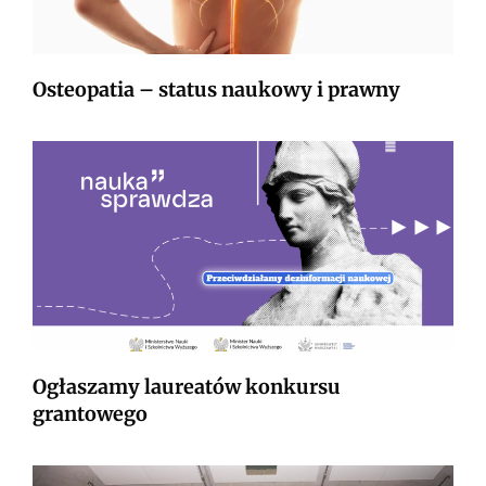
Osteopatia – status naukowy i prawny
Ogłaszamy laureatów konkursu
grantowego