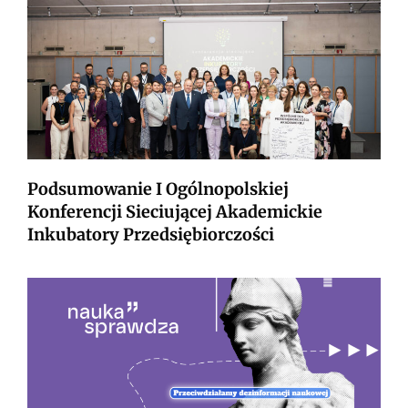
Podsumowanie I Ogólnopolskiej
Konferencji Sieciującej Akademickie
Inkubatory Przedsiębiorczości