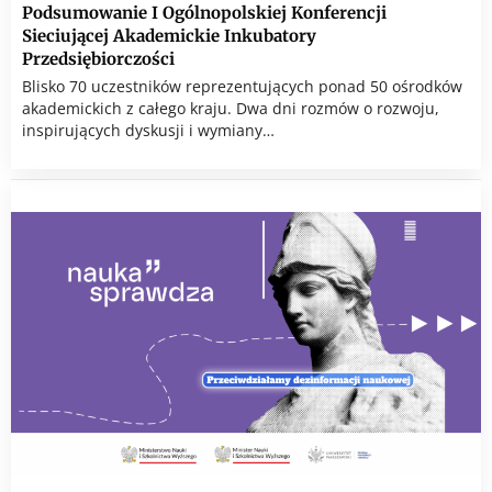
Podsumowanie I Ogólnopolskiej Konferencji
Sieciującej Akademickie Inkubatory
Przedsiębiorczości
Blisko 70 uczestników reprezentujących ponad 50 ośrodków
akademickich z całego kraju. Dwa dni rozmów o rozwoju,
inspirujących dyskusji i wymiany…