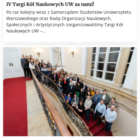
IV Targi Kół Naukowych UW za nami!
Po raz kolejny wraz z Samorządem Studentów Uniwersytetu
Warszawskiego oraz Radą Organizacji Naukowych,
Społecznych i Artystycznych zorganizowaliśmy Targi Kół
Naukowych UW –…