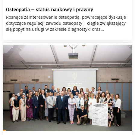
Osteopatia – status naukowy i prawny
Rosnące zainteresowanie osteopatią, powracające dyskusje
dotyczące regulacji zawodu osteopaty i ciągle zwiększający
się popyt na usługi w zakresie diagnostyki oraz…