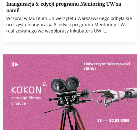
Inauguracja 6. edycji programu Mentoring UW za
nami!
Wczoraj w Muzeum Uniwersytetu Warszawskiego odbyła się
uroczysta inauguracja 6. edycji programu Mentoring UW,
realizowanego we współpracy Inkubatora UW i…