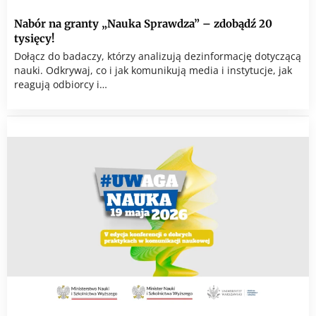
Nabór na granty „Nauka Sprawdza” – zdobądź 20
tysięcy!
Dołącz do badaczy, którzy analizują dezinformację dotyczącą
nauki. Odkrywaj, co i jak komunikują media i instytucje, jak
reagują odbiorcy i…