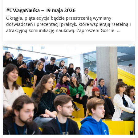
#UWagaNauka – 19 maja 2026
Okrągła, piąta edycja będzie przestrzenią wymiany
doświadczeń i prezentacji praktyk, które wspierają rzetelną i
atrakcyjną komunikację naukową. Zaproszeni Goście -…