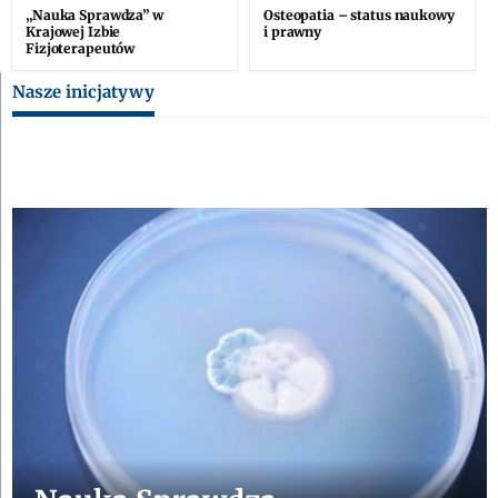
„Nauka Sprawdza” w
Osteopatia – status naukowy
Krajowej Izbie
i prawny
Fizjoterapeutów
Nasze inicjatywy