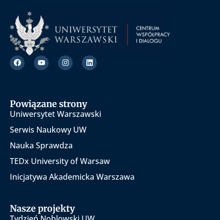
Powiązane strony
Uniwersytet Warszawski
Serwis Naukowy UW
Nauka Sprawdza
TEDx University of Warsaw
Inicjatywa Akademicka Warszawa
Nasze projekty
Tydzień Noblowski UW