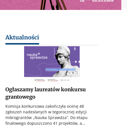
Aktualności
Ogłaszamy laureatów konkursu
grantowego
Komisja konkursowa zakończyła ocenę 48
zgłoszeń nadesłanych w tegorocznej edycji
mikrograntów „Nauka Sprawdza”. Do etapu
finałowego dopuszczono 41 projektów, a…