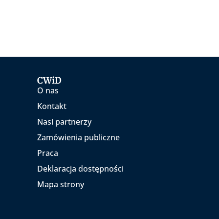
CWiD
O nas
Kontakt
Nasi partnerzy
Zamówienia publiczne
Praca
Deklaracja dostępności
Mapa strony