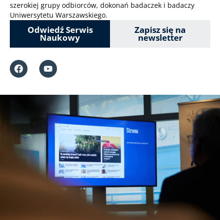
szerokiej grupy odbiorców, dokonań badaczek i badaczy
Uniwersytetu Warszawskiego.
Odwiedź Serwis
Zapisz się na
Naukowy
newsletter