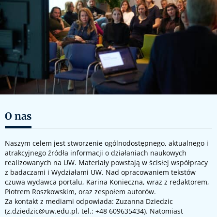
O nas
Naszym celem jest stworzenie ogólnodostępnego, aktualnego i
atrakcyjnego źródła informacji o działaniach naukowych
realizowanych na UW. Materiały powstają w ścisłej współpracy
z badaczami i Wydziałami UW. Nad opracowaniem tekstów
czuwa wydawca portalu, Karina Konieczna, wraz z redaktorem,
Piotrem Roszkowskim, oraz zespołem autorów.
Za kontakt z mediami odpowiada: Zuzanna Dziedzic
(
z.dziedzic@uw.edu.pl
, tel.: +48 609635434). Natomiast