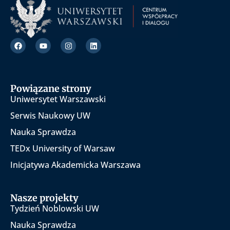
Powiązane strony
Uniwersytet Warszawski
Serwis Naukowy UW
Nauka Sprawdza
TEDx University of Warsaw
Inicjatywa Akademicka Warszawa
Nasze projekty
Tydzień Noblowski UW
Nauka Sprawdza