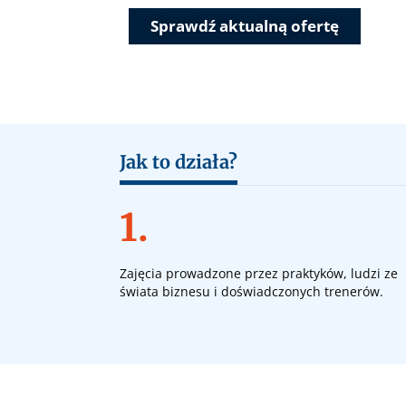
Sprawdź aktualną ofertę
Jak to działa?
1.
Zajęcia prowadzone przez praktyków, ludzi ze
świata biznesu i doświadczonych trenerów.