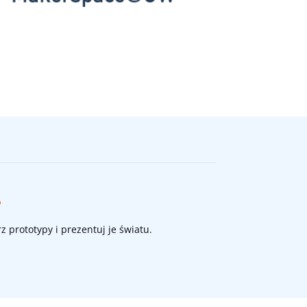
.
z prototypy i prezentuj je światu.