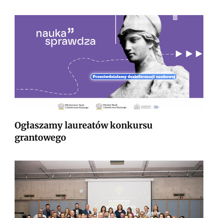
Ogłaszamy laureatów konkursu
grantowego