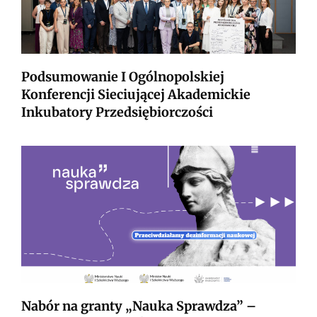
Podsumowanie I Ogólnopolskiej
Konferencji Sieciującej Akademickie
Inkubatory Przedsiębiorczości
Nabór na granty „Nauka Sprawdza” –